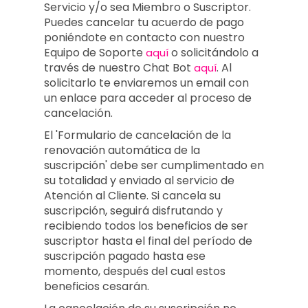
Servicio y/o sea Miembro o Suscriptor.
Puedes cancelar tu acuerdo de pago
poniéndote en contacto con nuestro
Equipo de Soporte
o solicitándolo a
aquí
través de nuestro Chat Bot
.
Al
aquí
solicitarlo te enviaremos un email con
un enlace para acceder al proceso de
cancelación.
El 'Formulario de cancelación de la
renovación automática de la
suscripción' debe ser cumplimentado en
su totalidad y enviado al servicio de
Atención al Cliente. Si cancela su
suscripción, seguirá disfrutando y
recibiendo todos los beneficios de ser
suscriptor hasta el final del período de
suscripción pagado hasta ese
momento, después del cual estos
beneficios cesarán.