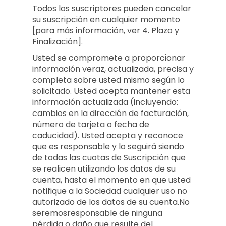
Todos los suscriptores pueden cancelar
su suscripción en cualquier momento
[para más información, ver 4. Plazo y
Finalización].
Usted se compromete a proporcionar
información veraz, actualizada, precisa y
completa sobre usted mismo según lo
solicitado. Usted acepta mantener esta
información actualizada (incluyendo:
cambios en la dirección de facturación,
número de tarjeta o fecha de
caducidad). Usted acepta y reconoce
que es responsable y lo seguirá siendo
de todas las cuotas de Suscripción que
se realicen utilizando los datos de su
cuenta, hasta el momento en que usted
notifique a la Sociedad cualquier uso no
autorizado de los datos de su cuenta.No
seremosresponsable de ninguna
pérdida o daño que resulte del