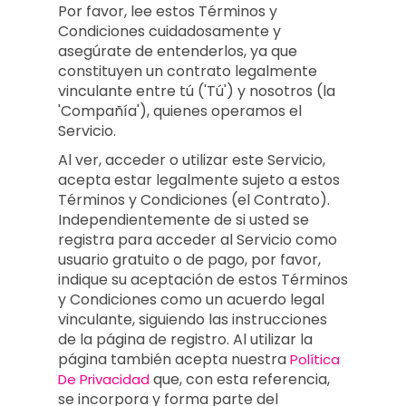
Por favor, lee estos Términos y
Condiciones cuidadosamente y
asegúrate de entenderlos, ya que
constituyen un contrato legalmente
vinculante entre tú ('Tú') y nosotros (la
'Compañía'), quienes operamos el
Servicio.
Al ver, acceder o utilizar este Servicio,
acepta estar legalmente sujeto a estos
Términos y Condiciones (el Contrato).
Independientemente de si usted se
registra para acceder al Servicio como
usuario gratuito o de pago, por favor,
indique su aceptación de estos Términos
y Condiciones como un acuerdo legal
vinculante, siguiendo las instrucciones
de la página de registro. Al utilizar la
página también acepta nuestra
Política
que, con esta referencia,
De Privacidad
se incorpora y forma parte del