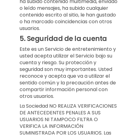
ha subido contenido multimedia, enviado
o leído mensajes, ha subido cualquier
contenido escrito al sitio, le han gustado
o ha marcado coincidencias con otros
usuarios.
5.
Seguridad de la cuenta
Este es un Servicio de entretenimiento y
usted acepta utilizar el Servicio bajo su
cuenta y riesgo. Su protección y
seguridad son muy importantes. Usted
reconoce y acepta que va a utilizar el
sentido común y la precaución antes de
compartir información personal con
otros usuarios.
La Sociedad NO REALIZA VERIFICACIONES
DE ANTECEDENTES PENALES A SUS
USUARIOS NI TAMPOCO FILTRA O
VERIFICA LA INFORMACIÓN
SUMINISTRADA POR LOS USUARIOS. Las