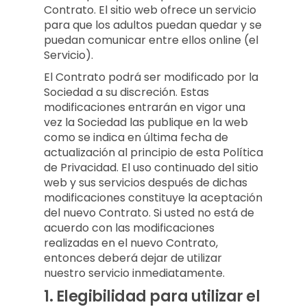
Contrato. El sitio web ofrece un servicio
para que los adultos puedan quedar y se
puedan comunicar entre ellos online (el
Servicio).
El Contrato podrá ser modificado por la
Sociedad a su discreción. Estas
modificaciones entrarán en vigor una
vez la Sociedad las publique en la web
como se indica en última fecha de
actualización al principio de esta Política
de Privacidad. El uso continuado del sitio
web y sus servicios después de dichas
modificaciones constituye la aceptación
del nuevo Contrato. Si usted no está de
acuerdo con las modificaciones
realizadas en el nuevo Contrato,
entonces deberá dejar de utilizar
nuestro servicio inmediatamente.
1.
Elegibilidad para utilizar el