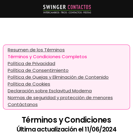
Resumen de los Términos
Términos y Condiciones Completos
Política de Privacidad
Política de Consentimiento
Política de Quejas y Eliminación de Contenido
Política de Cookies
Declaración sobre Esclavitud Moderna
Normas de seguridad y protección de menores
Contáctanos
Términos y Condiciones
Última actualización el 11/06/2024