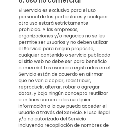
8.
Uso no comercial
El Servicio es exclusivo para el uso
personal de los particulares y cualquier
otro uso estará estrictamente
prohibido. A las empresas,
organizaciones y/o negocios no se les
permite ser usuarios y no deben utilizar
el Servicio para ningún propósito,
cualquier contenido o servicio publicado
al sitio web no debe ser para beneficio
comercial. Los usuarios registrados en el
Servicio están de acuerdo en afirmar
que no van a copiar, redistribuir,
reproducir, alterar, robar o agregar
datos, y bajo ningún concepto reutilizar
con fines comerciales cualquier
información a la que pueda acceder el
usuario a través del Servicio. El uso ilegal
y/o no autorizado del Servicio
incluyendo recopilación de nombres de