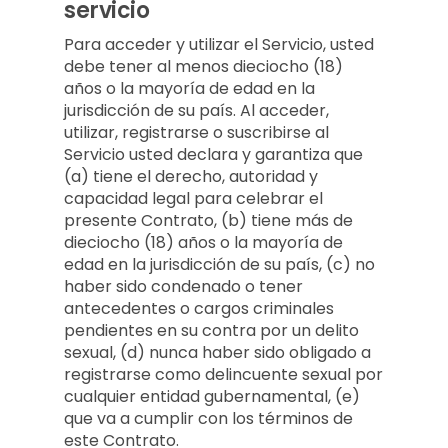
servicio
Para acceder y utilizar el Servicio, usted
debe tener al menos dieciocho (18)
años o la mayoría de edad en la
jurisdicción de su país. Al acceder,
utilizar, registrarse o suscribirse al
Servicio usted declara y garantiza que
(a) tiene el derecho, autoridad y
capacidad legal para celebrar el
presente Contrato, (b) tiene más de
dieciocho (18) años o la mayoría de
edad en la jurisdicción de su país, (c) no
haber sido condenado o tener
antecedentes o cargos criminales
pendientes en su contra por un delito
sexual, (d) nunca haber sido obligado a
registrarse como delincuente sexual por
cualquier entidad gubernamental, (e)
que va a cumplir con los términos de
este Contrato.