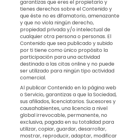
garantizas que eres el propietario y
tienes derechos sobre el Contenido y
que éste no es difamatorio, amenazante
y que no viola ningún derecho,
propiedad privada y/o intelectual de
cualquier otra persona o personas. El
Contenido que sea publicado y subido
por ti tiene como único propósito la
participación para una actividad
destinada a las citas online y no puede
ser utilizado para ningún tipo actividad
comercial.
Al publicar Contenido en la página web
o Servicio, garantizas a que la Sociedad,
sus afiliados, licenciatarios. Sucesores y
causahabientes, una licencia a nivel
global irrevocable, permanente, no
exclusiva, pagada en su totalidad para
utilizar, copiar, guardar, desarrollar,
mostrar, reproducir, adaptar, modificar