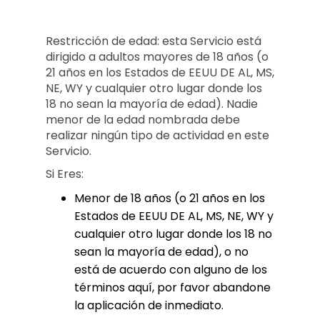
Restricción de edad: esta Servicio está
dirigido a adultos mayores de 18 años (o
21 años en los Estados de EEUU DE AL, MS,
NE, WY y cualquier otro lugar donde los
18 no sean la mayoría de edad). Nadie
menor de la edad nombrada debe
realizar ningún tipo de actividad en este
Servicio.
Si Eres:
Menor de 18 años (o 21 años en los
Estados de EEUU DE AL, MS, NE, WY y
cualquier otro lugar donde los 18 no
sean la mayoría de edad), o no
está de acuerdo con alguno de los
términos aquí, por favor abandone
la aplicación de inmediato.