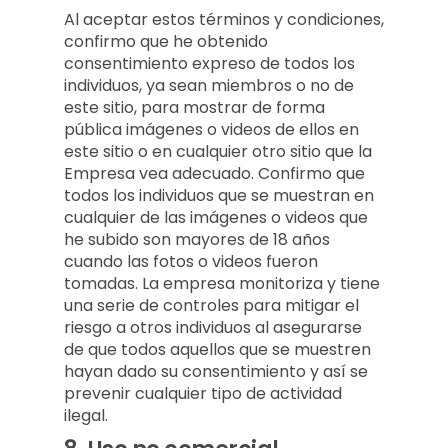
Al aceptar estos términos y condiciones,
confirmo que he obtenido
consentimiento expreso de todos los
individuos, ya sean miembros o no de
este sitio, para mostrar de forma
pública imágenes o videos de ellos en
este sitio o en cualquier otro sitio que la
Empresa vea adecuado. Confirmo que
todos los individuos que se muestran en
cualquier de las imágenes o videos que
he subido son mayores de 18 años
cuando las fotos o videos fueron
tomadas. La empresa monitoriza y tiene
una serie de controles para mitigar el
riesgo a otros individuos al asegurarse
de que todos aquellos que se muestren
hayan dado su consentimiento y así se
prevenir cualquier tipo de actividad
ilegal.