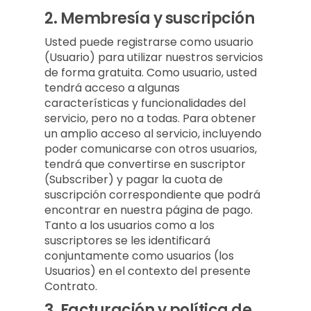
2.
Membresía y suscripción
Usted puede registrarse como usuario
(Usuario) para utilizar nuestros servicios
de forma gratuita. Como usuario, usted
tendrá acceso a algunas
características y funcionalidades del
servicio, pero no a todas. Para obtener
un amplio acceso al servicio, incluyendo
poder comunicarse con otros usuarios,
tendrá que convertirse en suscriptor
(Subscriber) y pagar la cuota de
suscripción correspondiente que podrá
encontrar en nuestra página de pago.
Tanto a los usuarios como a los
suscriptores se les identificará
conjuntamente como usuarios (los
Usuarios) en el contexto del presente
Contrato.
3.
Facturación y política de