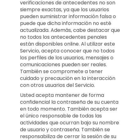
verificaciones de antecedentes no son
siempre exactas, ya que los usuarios
pueden suministrar información falsa o
puede que dicha información no esté
actualizada. Además, cabe destacar que
no todos los antecedentes penales
están disponibles online. Al utilizar este
Servicio, acepta conocer que no todos
los perfiles de los usuarios, mensajes o
comunicaciones pueden ser reales.
También se compromete a tener
cuidado y precaución en la interacción
con otros usuarios del Servicio.
Usted acepta mantener de forma
confidencial la contraseña de su cuenta
en todo momento. También acepta ser
el único responsable de todas las
actividades que ocurran bajo su nombre
de usuario y contraseña. También se
responsabiliza de cerrar la sesión de su