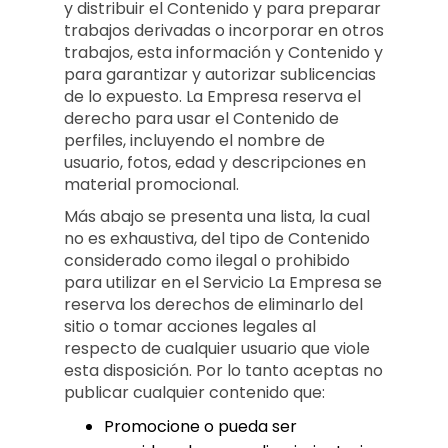
y distribuir el Contenido y para preparar
trabajos derivadas o incorporar en otros
trabajos, esta información y Contenido y
para garantizar y autorizar sublicencias
de lo expuesto. La Empresa reserva el
derecho para usar el Contenido de
perfiles, incluyendo el nombre de
usuario, fotos, edad y descripciones en
material promocional.
Más abajo se presenta una lista, la cual
no es exhaustiva, del tipo de Contenido
considerado como ilegal o prohibido
para utilizar en el Servicio La Empresa se
reserva los derechos de eliminarlo del
sitio o tomar acciones legales al
respecto de cualquier usuario que viole
esta disposición. Por lo tanto aceptas no
publicar cualquier contenido que:
Promocione o pueda ser