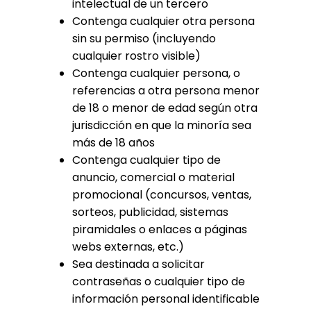
intelectual de un tercero
Contenga cualquier otra persona
sin su permiso (incluyendo
cualquier rostro visible)
Contenga cualquier persona, o
referencias a otra persona menor
de 18 o menor de edad según otra
jurisdicción en que la minoría sea
más de 18 años
Contenga cualquier tipo de
anuncio, comercial o material
promocional (concursos, ventas,
sorteos, publicidad, sistemas
piramidales o enlaces a páginas
webs externas, etc.)
Sea destinada a solicitar
contraseñas o cualquier tipo de
información personal identificable