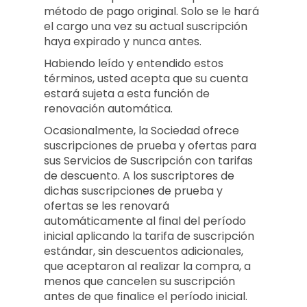
método de pago original. Solo se le hará
el cargo una vez su actual suscripción
haya expirado y nunca antes.
Habiendo leído y entendido estos
términos, usted acepta que su cuenta
estará sujeta a esta función de
renovación automática.
Ocasionalmente, la Sociedad ofrece
suscripciones de prueba y ofertas para
sus Servicios de Suscripción con tarifas
de descuento. A los suscriptores de
dichas suscripciones de prueba y
ofertas se les renovará
automáticamente al final del período
inicial aplicando la tarifa de suscripción
estándar, sin descuentos adicionales,
que aceptaron al realizar la compra, a
menos que cancelen su suscripción
antes de que finalice el período inicial.