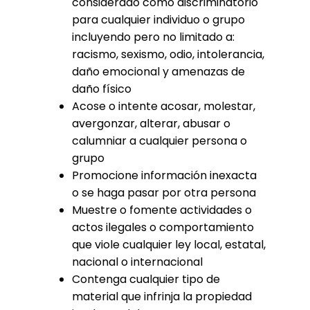
considerado como discriminatorio
para cualquier individuo o grupo
incluyendo pero no limitado a:
racismo, sexismo, odio, intolerancia,
daño emocional y amenazas de
daño físico
Acose o intente acosar, molestar,
avergonzar, alterar, abusar o
calumniar a cualquier persona o
grupo
Promocione información inexacta
o se haga pasar por otra persona
Muestre o fomente actividades o
actos ilegales o comportamiento
que viole cualquier ley local, estatal,
nacional o internacional
Contenga cualquier tipo de
material que infrinja la propiedad