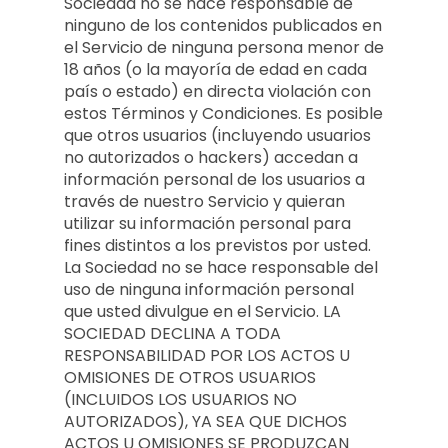
Sociedad no se hace responsable de
ninguno de los contenidos publicados en
el Servicio de ninguna persona menor de
18 años (o la mayoría de edad en cada
país o estado) en directa violación con
estos Términos y Condiciones. Es posible
que otros usuarios (incluyendo usuarios
no autorizados o hackers) accedan a
información personal de los usuarios a
través de nuestro Servicio y quieran
utilizar su información personal para
fines distintos a los previstos por usted.
La Sociedad no se hace responsable del
uso de ninguna información personal
que usted divulgue en el Servicio. LA
SOCIEDAD DECLINA A TODA
RESPONSABILIDAD POR LOS ACTOS U
OMISIONES DE OTROS USUARIOS
(INCLUIDOS LOS USUARIOS NO
AUTORIZADOS), YA SEA QUE DICHOS
ACTOS U OMISIONES SE PRODUZCAN