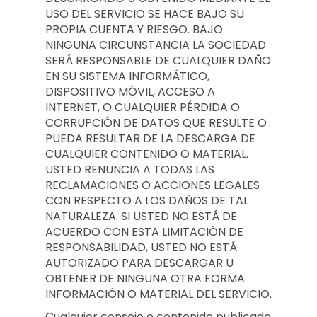
USO DEL SERVICIO SE HACE BAJO SU
PROPIA CUENTA Y RIESGO. BAJO
NINGUNA CIRCUNSTANCIA LA SOCIEDAD
SERÁ RESPONSABLE DE CUALQUIER DAÑO
EN SU SISTEMA INFORMÁTICO,
DISPOSITIVO MÓVIL, ACCESO A
INTERNET, O CUALQUIER PÉRDIDA O
CORRUPCIÓN DE DATOS QUE RESULTE O
PUEDA RESULTAR DE LA DESCARGA DE
CUALQUIER CONTENIDO O MATERIAL.
USTED RENUNCIA A TODAS LAS
RECLAMACIONES O ACCIONES LEGALES
CON RESPECTO A LOS DAÑOS DE TAL
NATURALEZA. SI USTED NO ESTÁ DE
ACUERDO CON ESTA LIMITACIÓN DE
RESPONSABILIDAD, USTED NO ESTÁ
AUTORIZADO PARA DESCARGAR U
OBTENER DE NINGUNA OTRA FORMA
INFORMACIÓN O MATERIAL DEL SERVICIO.
Cualquier consejo o contenido publicado