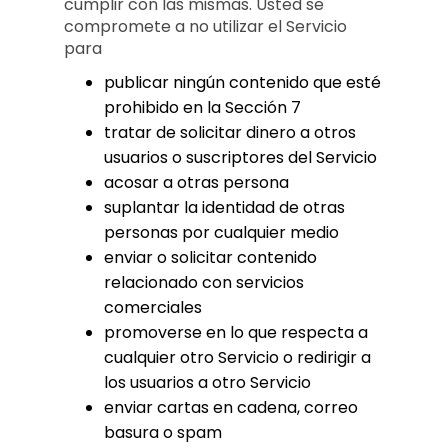
cumplir con las mismas. Usted se
compromete a no utilizar el Servicio
para
publicar ningún contenido que esté
prohibido en la Sección 7
tratar de solicitar dinero a otros
usuarios o suscriptores del Servicio
acosar a otras persona
suplantar la identidad de otras
personas por cualquier medio
enviar o solicitar contenido
relacionado con servicios
comerciales
promoverse en lo que respecta a
cualquier otro Servicio o redirigir a
los usuarios a otro Servicio
enviar cartas en cadena, correo
basura o spam