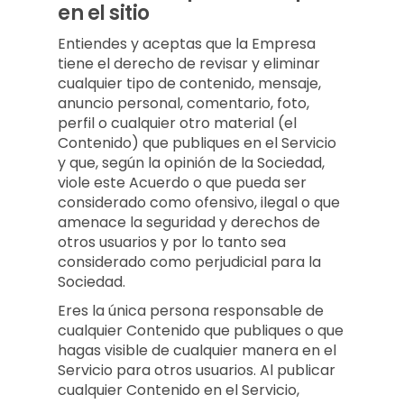
en el sitio
Entiendes y aceptas que la Empresa
tiene el derecho de revisar y eliminar
cualquier tipo de contenido, mensaje,
anuncio personal, comentario, foto,
perfil o cualquier otro material (el
Contenido) que publiques en el Servicio
y que, según la opinión de la Sociedad,
viole este Acuerdo o que pueda ser
considerado como ofensivo, ilegal o que
amenace la seguridad y derechos de
otros usuarios y por lo tanto sea
considerado como perjudicial para la
Sociedad.
Eres la única persona responsable de
cualquier Contenido que publiques o que
hagas visible de cualquier manera en el
Servicio para otros usuarios. Al publicar
cualquier Contenido en el Servicio,