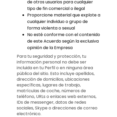
de otros usuarios para cualquier
tipo de fin comercial o ilegal
Proporcione material que explote a
cualquier individuo o grupo de
forma violenta o sexual
No esté conforme con el contenido
de este Acuerdo según la exclusiva
opinión de la Empresa
Para tu seguridad y protección, tu
información personal no debe ser
incluida en tu Perfil o en ninguna área
pública del sitio. Esto incluye apellidos,
dirección de domicilios, ubicaciones
específicas, lugares de trabajo,
matrículas de coche, números de
teléfono, URLs o enlaces web externos,
IDs de messenger, datos de redes
sociales, Skype o direcciones de correo
electrónico.