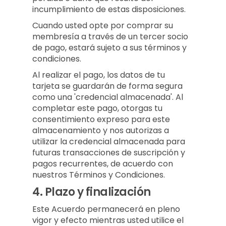
incumplimiento de estas disposiciones.
Cuando usted opte por comprar su
membresía a través de un tercer socio
de pago, estará sujeto a sus términos y
condiciones.
Al realizar el pago, los datos de tu
tarjeta se guardarán de forma segura
como una 'credencial almacenada'. Al
completar este pago, otorgas tu
consentimiento expreso para este
almacenamiento y nos autorizas a
utilizar la credencial almacenada para
futuras transacciones de suscripción y
pagos recurrentes, de acuerdo con
nuestros Términos y Condiciones.
4.
Plazo y finalización
Este Acuerdo permanecerá en pleno
vigor y efecto mientras usted utilice el