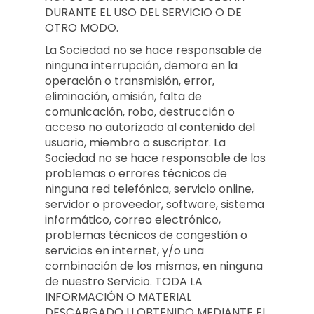
DURANTE EL USO DEL SERVICIO O DE
OTRO MODO.
La Sociedad no se hace responsable de
ninguna interrupción, demora en la
operación o transmisión, error,
eliminación, omisión, falta de
comunicación, robo, destrucción o
acceso no autorizado al contenido del
usuario, miembro o suscriptor. La
Sociedad no se hace responsable de los
problemas o errores técnicos de
ninguna red telefónica, servicio online,
servidor o proveedor, software, sistema
informático, correo electrónico,
problemas técnicos de congestión o
servicios en internet, y/o una
combinación de los mismos, en ninguna
de nuestro Servicio. TODA LA
INFORMACIÓN O MATERIAL
DESCARGADO U OBTENIDO MEDIANTE EL