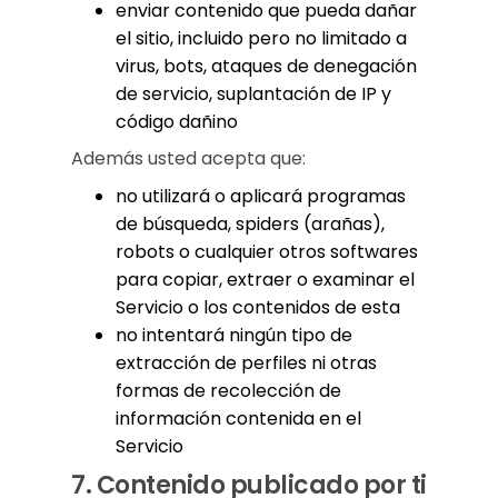
enviar contenido que pueda dañar
el sitio, incluido pero no limitado a
virus, bots, ataques de denegación
de servicio, suplantación de IP y
código dañino
Además usted acepta que:
no utilizará o aplicará programas
de búsqueda, spiders (arañas),
robots o cualquier otros softwares
para copiar, extraer o examinar el
Servicio o los contenidos de esta
no intentará ningún tipo de
extracción de perfiles ni otras
formas de recolección de
información contenida en el
Servicio
7.
Contenido publicado por ti