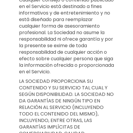
en el Servicio está destinado a fines
informativos y de entretenimiento y no
está diseñado para reemplazar
cualquier forma de asesoramiento
profesional. La Sociedad no asume la
responsabilidad ni ofrece garantía y por
la presente se exime de toda
responsabilidad de cualquier acción o
efecto sobre cualquier persona que siga
la información ofrecida o proporcionada
en el Servicio.
LA SOCIEDAD PROPORCIONA SU
CONTENIDO Y SU SERVICIO TAL CUAL Y
SEGÚN DISPONIBILIDAD. LA SOCIEDAD NO
DA GARANTÍAS DE NINGÚN TIPO EN
RELACIÓN AL SERVICIO (INCLUYENDO
TODO EL CONTENIDO DEL MISMO),
INCLUYENDO, ENTRE OTRAS, LAS
GARANTÍAS IMPLÍCITAS DE