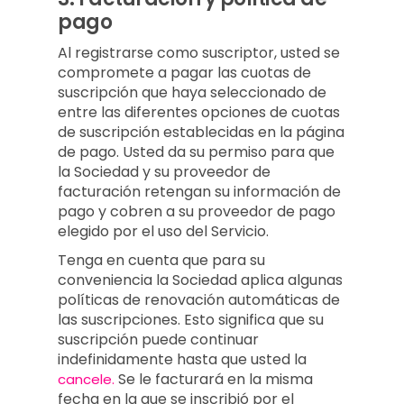
pago
Al registrarse como suscriptor, usted se
compromete a pagar las cuotas de
suscripción que haya seleccionado de
entre las diferentes opciones de cuotas
de suscripción establecidas en la página
de pago. Usted da su permiso para que
la Sociedad y su proveedor de
facturación retengan su información de
pago y cobren a su proveedor de pago
elegido por el uso del Servicio.
Tenga en cuenta que para su
conveniencia la Sociedad aplica algunas
políticas de renovación automáticas de
las suscripciones. Esto significa que su
suscripción puede continuar
indefinidamente hasta que usted la
Se le facturará en la misma
cancele.
fecha en la que se inscribió por el