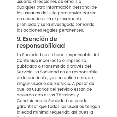
usuario, direcciones de emails o
cualquier otra información personal de
los usuarios del sitio para enviar correo
no deseado está expresamente
prohibido y será investigado tomando
las acciones legales pertinentes.
9.
Exención de
responsabilidad
La Sociedad no se hace responsable del
Contenido incorrecto o impreciso
publicado o transmitido a través del
Servicio. La Sociedad no es responsable
de la conducta, ya sea online o no, de
ningún usuario del Servicio. A pesar de
que los usuarios del servicio están de
acuerdo con estos Términos y
Condiciones, la Sociedad no puede
garantizar que todos los usuarios tengan
la edad mínima requerida, así pues la