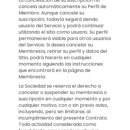
La cancelación de su suscripción no
cancela automáticamente su Perfil de
Miembro. Aunque cancele su
suscripción, todavía seguirá siendo
usuario del Servicio y podrá continuar
utilizando el sitio como usuario. Su perfil
permanecerá visible para otros usuarios
del Servicio. Si desea cancelar su
Membresía, retirar su perfil y datos del
Sitio, podrá hacerlo en cualquier
momento siguiendo las instrucciones
que encontrará en la página de
Membresía.
La Sociedad se reserva el derecho a
cancelar o suspender su membresía o
suscripción en cualquier momento y por
cualquier motivo, con o sin previo aviso,
incluyendo, pero sin limitarse, al
incumplimiento del presente Contrato.
Toda actividad considerada como