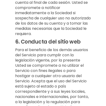
cuenta al final de cada sesión. Usted se
compromete a notificar
inmediatamente a la Sociedad si
sospecha de cualquier uso no autorizado
de los datos de su cuenta y a tomar las
medidas necesarias que la Sociedad le
requiera.
6.
Conducta del sitio web
Para el beneficio de los demás usuarios
del Servicio para cumplir con la
legislación vigente, por la presente
Usted se compromete a no utilizar el
Servicio con fines ilegales o para
hostigar a cualquier otro usuario del
Servicio. Acepta que el uso del Servicio
está sujeto al estado o país
correspondiente y a sus leyes locales,
nacionales e internacionales, por tanto,
a la legislación y la regulación para