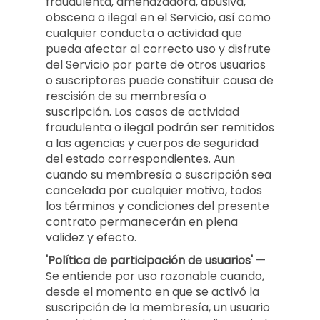
fraudulenta, amenazadora, abusiva,
obscena o ilegal en el Servicio, así como
cualquier conducta o actividad que
pueda afectar al correcto uso y disfrute
del Servicio por parte de otros usuarios
o suscriptores puede constituir causa de
rescisión de su membresía o
suscripción. Los casos de actividad
fraudulenta o ilegal podrán ser remitidos
a las agencias y cuerpos de seguridad
del estado correspondientes. Aun
cuando su membresía o suscripción sea
cancelada por cualquier motivo, todos
los términos y condiciones del presente
contrato permanecerán en plena
validez y efecto.
'Política de participación de usuarios'
—
Se entiende por uso razonable cuando,
desde el momento en que se activó la
suscripción de la membresía, un usuario